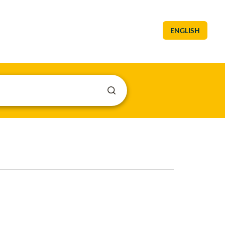
ENGLISH