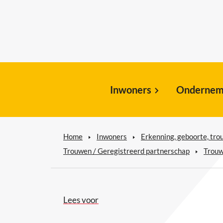
Inwoners
Ondernem
Home
Inwoners
Erkenning, geboorte, tro
Trouwen / Geregistreerd partnerschap
Trou
Lees voor