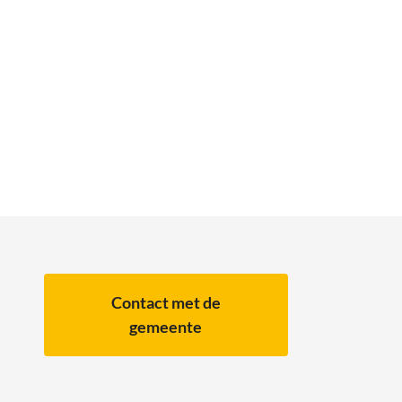
Contact met de
gemeente