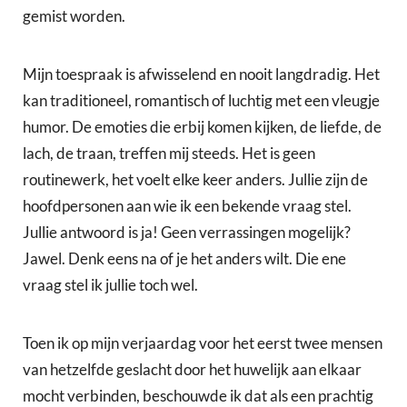
gemist worden.
Mijn toespraak is afwisselend en nooit langdradig. Het
kan traditioneel, romantisch of luchtig met een vleugje
humor. De emoties die erbij komen kijken, de liefde, de
lach, de traan, treffen mij steeds. Het is geen
routinewerk, het voelt elke keer anders. Jullie zijn de
hoofdpersonen aan wie ik een bekende vraag stel.
Jullie antwoord is ja! Geen verrassingen mogelijk?
Jawel. Denk eens na of je het anders wilt. Die ene
vraag stel ik jullie toch wel.
Toen ik op mijn verjaardag voor het eerst twee mensen
van hetzelfde geslacht door het huwelijk aan elkaar
mocht verbinden, beschouwde ik dat als een prachtig