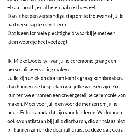
elkaar houdt, en al helemaal niet hoeveel.
Dan is het een verstandige stap om te trouwen of jullie
partnerschap te registreren.
Dat is een formele plechtigheid waarbij je met een
klein woordje heel veel zegt.
Ik, Mieke Doets, wil van jullie ceremonie graag een
persoonlijke ervaring maken.
Jullie zijn uniek en daarom kom ik graag kennismaken,
dan kunnen we bespreken wat jullie wensen zijn. Zo
kunnen we er samen een onvergetelijke ceremonie van
maken. Mooi voor jullie en voor de mensen om jullie
heen. Er kan aandacht zijn voor kinderen. We kunnen
ook even stilstaan bij jullie dierbaren, die er helaas niet
bij kunnen zijn en die door jullie juist op deze dag extra