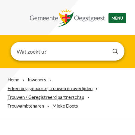
MENU
Home
Inwoners
Erkenning, geboorte, trouwen en overlijden
Trouwen / Geregistreerd partnerschap
Trouwambtenaren
Mieke Doets