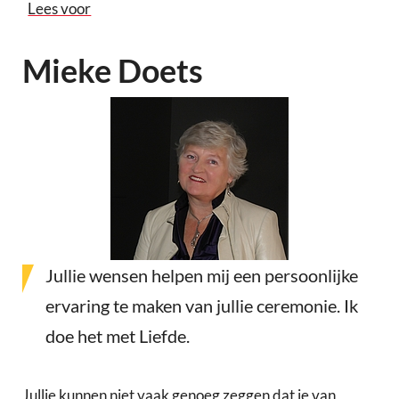
Lees voor
Mieke Doets
Jullie wensen helpen mij een persoonlijke
ervaring te maken van jullie ceremonie. Ik
doe het met Liefde.
Jullie kunnen niet vaak genoeg zeggen dat je van