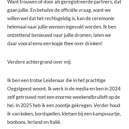
Want trouwen of door als geregistreerde partners, dat
gaan jullie. En behalve de officiële vraag, want we
willen wel dat het rechtsgeldig is, kan de ceremonie
helemaal naar jullie wensen ingevuld worden. Ik ben
ontzettend benieuwd naar jullie dromen, laten we
daar vooral eens een kopje thee over drinken!
Verdere achtergrond over mij:
Ik ben een trotse Leidenaar die in het prachtige
Oegstgeest woont. Ik werk in de media en ben in 2024
zelf getrouwd met een enorme weekendbruiloft op de
hei. In 2025 heb ik een zoontje gekregen. Verder houd
ik van koken, bordspellen, kletsen bij een kampvuurtje,
bonbons, Ierland en Italië.