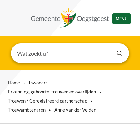
MENU
Home
Inwoners
Erkenning, geboorte, trouwen en overlijden
Trouwen / Geregistreerd partnerschap
Trouwambtenaren
Anne van der Velden