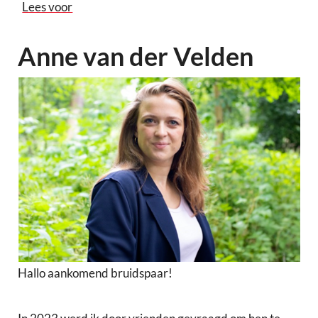
Lees voor
Anne van der Velden
Hallo aankomend bruidspaar!