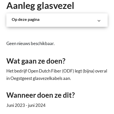
Aanleg glasvezel
Op deze pagina
Geen nieuws beschikbaar.
Wat gaan ze doen?
Het bedrijf Open Dutch Fiber (ODF) legt (bijna) overal
in Oegstgeest glasvezelkabels aan.
Wanneer doen ze dit?
Juni 2023 - juni 2024