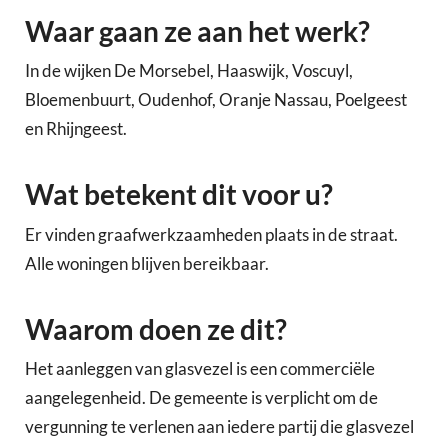
Waar gaan ze aan het werk?
In de wijken De Morsebel, Haaswijk, Voscuyl,
Bloemenbuurt, Oudenhof, Oranje Nassau, Poelgeest
en Rhijngeest.
Wat betekent dit voor u?
Er vinden graafwerkzaamheden plaats in de straat.
Alle woningen blijven bereikbaar.
Waarom doen ze dit?
Het aanleggen van glasvezel is een commerciële
aangelegenheid. De gemeente is verplicht om de
vergunning te verlenen aan iedere partij die glasvezel