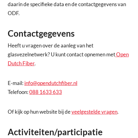
daarin de specifieke data en de contactgegevens van
ODF.
Contactgegevens
Heeft u vragen over de aanleg van het
glasvezelnetwerk? U kunt contact opnemen met
Open
Dutch Fiber
.
E-mail:
info@opendutchfiber.nl
Telefoon:
088 1633 633
Of kijk op hun website bij de
veelgestelde vragen
.
Activiteiten/participatie