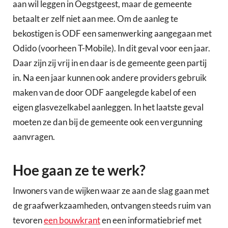
aan wil leggen in Oegstgeest, maar de gemeente
betaalt er zelf niet aan mee. Om de aanleg te
bekostigen is ODF een samenwerking aangegaan met
Odido (voorheen T-Mobile). In dit geval voor een jaar.
Daar zijn zij vrij in en daar is de gemeente geen partij
in. Na een jaar kunnen ook andere providers gebruik
maken van de door ODF aangelegde kabel of een
eigen glasvezelkabel aanleggen. In het laatste geval
moeten ze dan bij de gemeente ook een vergunning
aanvragen.
Hoe gaan ze te werk?
Inwoners van de wijken waar ze aan de slag gaan met
de graafwerkzaamheden, ontvangen steeds ruim van
tevoren
een bouwkrant
en een informatiebrief met