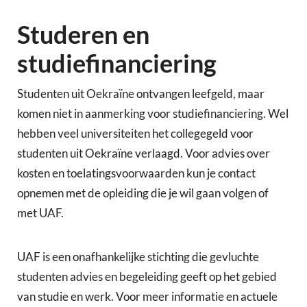
Studeren en
studiefinanciering
Studenten uit Oekraïne ontvangen leefgeld, maar
komen niet in aanmerking voor studiefinanciering. Wel
hebben veel universiteiten het collegegeld voor
studenten uit Oekraïne verlaagd. Voor advies over
kosten en toelatingsvoorwaarden kun je contact
opnemen met de opleiding die je wil gaan volgen of
met UAF.
UAF is een onafhankelijke stichting die gevluchte
studenten advies en begeleiding geeft op het gebied
van studie en werk. Voor meer informatie en actuele