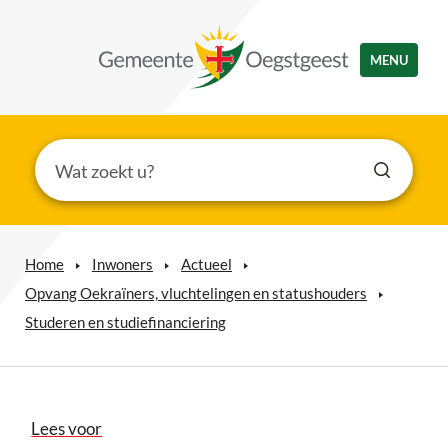
MENU
Home
Inwoners
Actueel
Opvang Oekraïners, vluchtelingen en statushouders
Studeren en studiefinanciering
Lees voor