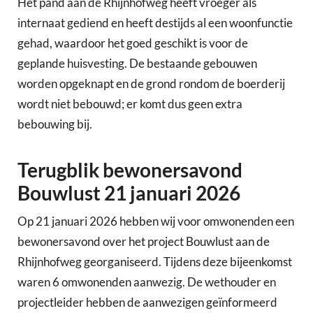
Het pand aan de Rhijnhofweg heeft vroeger als
internaat gediend en heeft destijds al een woonfunctie
gehad, waardoor het goed geschikt is voor de
geplande huisvesting. De bestaande gebouwen
worden opgeknapt en de grond rondom de boerderij
wordt niet bebouwd; er komt dus geen extra
bebouwing bij.
Terugblik bewonersavond
Bouwlust 21 januari 2026
Op 21 januari 2026 hebben wij voor omwonenden een
bewonersavond over het project Bouwlust aan de
Rhijnhofweg georganiseerd. Tijdens deze bijeenkomst
waren 6 omwonenden aanwezig. De wethouder en
projectleider hebben de aanwezigen geïnformeerd