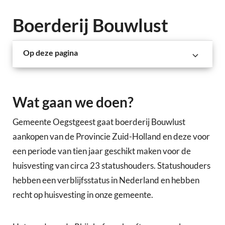
Boerderij Bouwlust
Op deze pagina
Wat gaan we doen?
Gemeente Oegstgeest gaat boerderij Bouwlust
aankopen van de Provincie Zuid-Holland en deze voor
een periode van tien jaar geschikt maken voor de
huisvesting van circa 23 statushouders. Statushouders
hebben een verblijfsstatus in Nederland en hebben
recht op huisvesting in onze gemeente.