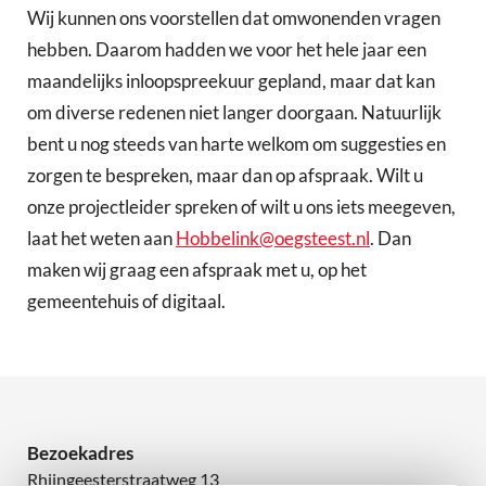
Wij kunnen ons voorstellen dat omwonenden vragen
hebben. Daarom hadden we voor het hele jaar een
maandelijks inloopspreekuur gepland, maar dat kan
om diverse redenen niet langer doorgaan. Natuurlijk
bent u nog steeds van harte welkom om suggesties en
zorgen te bespreken, maar dan op afspraak. Wilt u
onze projectleider spreken of wilt u ons iets meegeven,
laat het weten aan
Hobbelink@oegsteest.nl
. Dan
maken wij graag een afspraak met u, op het
gemeentehuis of digitaal.
Bezoekadres
Rhijngeesterstraatweg 13