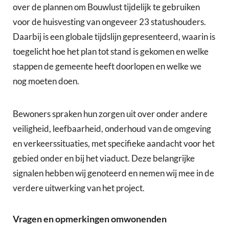
over de plannen om Bouwlust tijdelijk te gebruiken
voor de huisvesting van ongeveer 23 statushouders.
Daarbij is een globale tijdslijn gepresenteerd, waarin is
toegelicht hoe het plan tot stand is gekomen en welke
stappen de gemeente heeft doorlopen en welke we
nog moeten doen.
Bewoners spraken hun zorgen uit over onder andere
veiligheid, leefbaarheid, onderhoud van de omgeving
en verkeerssituaties, met specifieke aandacht voor het
gebied onder en bij het viaduct. Deze belangrijke
signalen hebben wij genoteerd en nemen wij mee in de
verdere uitwerking van het project.
Vragen en opmerkingen omwonenden