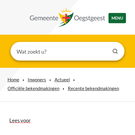
MENU
Home
Inwoners
Actueel
Officiële bekendmakingen
Recente bekendmakingen
Lees voor