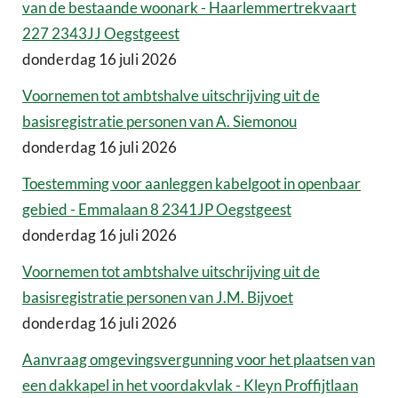
van de bestaande woonark - Haarlemmertrekvaart
227 2343JJ Oegstgeest
donderdag 16 juli 2026
Voornemen tot ambtshalve uitschrijving uit de
basisregistratie personen van A. Siemonou
donderdag 16 juli 2026
Toestemming voor aanleggen kabelgoot in openbaar
gebied - Emmalaan 8 2341JP Oegstgeest
donderdag 16 juli 2026
Voornemen tot ambtshalve uitschrijving uit de
basisregistratie personen van J.M. Bijvoet
donderdag 16 juli 2026
Aanvraag omgevingsvergunning voor het plaatsen van
een dakkapel in het voordakvlak - Kleyn Proffijtlaan