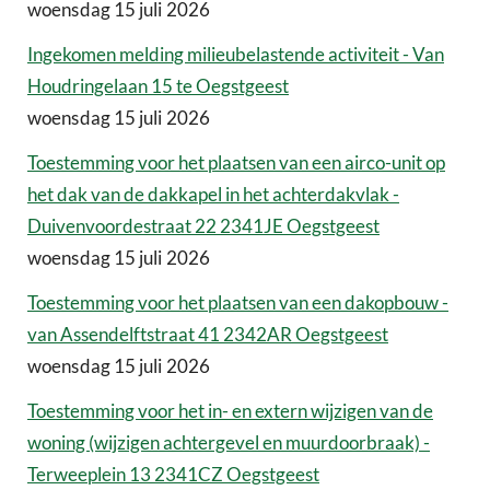
woensdag 15 juli 2026
Ingekomen melding milieubelastende activiteit - Van
Houdringelaan 15 te Oegstgeest
woensdag 15 juli 2026
Toestemming voor het plaatsen van een airco-unit op
het dak van de dakkapel in het achterdakvlak -
Duivenvoordestraat 22 2341JE Oegstgeest
woensdag 15 juli 2026
Toestemming voor het plaatsen van een dakopbouw -
van Assendelftstraat 41 2342AR Oegstgeest
woensdag 15 juli 2026
Toestemming voor het in- en extern wijzigen van de
woning (wijzigen achtergevel en muurdoorbraak) -
Terweeplein 13 2341CZ Oegstgeest