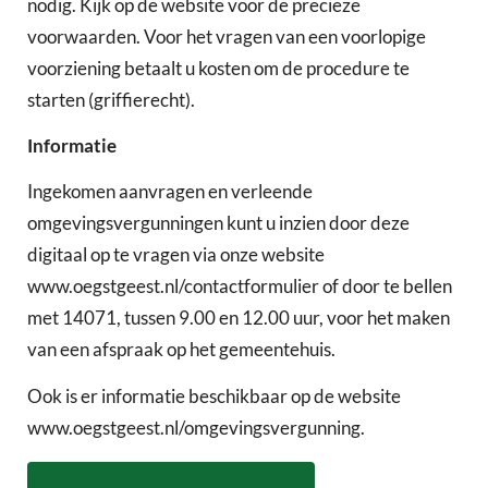
nodig. Kijk op de website voor de precieze
voorwaarden. Voor het vragen van een voorlopige
voorziening betaalt u kosten om de procedure te
starten (griffierecht).
Informatie
Ingekomen aanvragen en verleende
omgevingsvergunningen kunt u inzien door deze
digitaal op te vragen via onze website
www.oegstgeest.nl/contactformulier of door te bellen
met 14071, tussen 9.00 en 12.00 uur, voor het maken
van een afspraak op het gemeentehuis.
Ook is er informatie beschikbaar op de website
www.oegstgeest.nl/omgevingsvergunning.