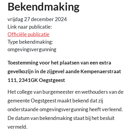
Bekendmaking
vrijdag 27 december 2024
Link naar publicatie:
Officiële publicatie
Type bekendmaking:
omgevingsvergunning
Toestemming voor het plaatsen van een extra
gevelkozijn in de zijgevel aande Kempenaerstraat
111, 2341GK Oegstgeest
Het college van burgemeester en wethouders van de
gemeente Oegstgeest maakt bekend dat zij
onderstaande omgevingsvergunning heeft verleend.
De datum van bekendmaking staat bij het besluit
vermeld.