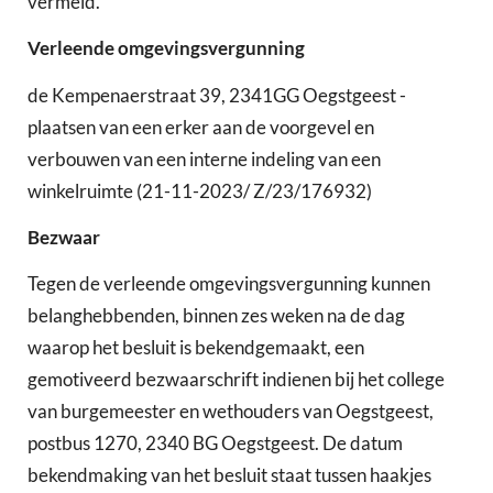
vermeld.
Verleende omgevingsvergunning
de Kempenaerstraat 39, 2341GG Oegstgeest -
plaatsen van een erker aan de voorgevel en
verbouwen van een interne indeling van een
winkelruimte (21-11-2023/ Z/23/176932)
Bezwaar
Tegen de verleende omgevingsvergunning kunnen
belanghebbenden, binnen zes weken na de dag
waarop het besluit is bekendgemaakt, een
gemotiveerd bezwaarschrift indienen bij het college
van burgemeester en wethouders van Oegstgeest,
postbus 1270, 2340 BG Oegstgeest. De datum
bekendmaking van het besluit staat tussen haakjes