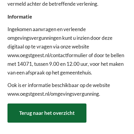
vermeld achter de betreffende verlening.
Informatie
Ingekomen aanvragen en verleende
omgevingsvergunningen kunt u inzien door deze
digitaal op te vragen via onze website
www.oegstgeest.nl/contactformulier of door te bellen
met 14071, tussen 9.00 en 12.00 uur, voor het maken
van een afspraak op het gemeentehuis.
Ook is er informatie beschikbaar op de website
www.oegstgeest.nl/omgevingsvergunning.
Terug naar het overzicht