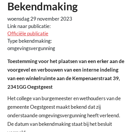
Bekendmaking
woensdag 29 november 2023
Link naar publicatie:
Officiële publicatie
Type bekendmaking:
omgevingsvergunning
Toestemming voor het plaatsen van een erker aan de
voorgevel en verbouwen van een interne indeling
van een winkelruimte aan de Kempenaerstraat 39,
2341GG Oegstgeest
Het college van burgemeester en wethouders van de
gemeente Oegstgeest maakt bekend dat zij
onderstaande omgevingsvergunning heeft verleend.
De datum van bekendmaking staat bij het besluit