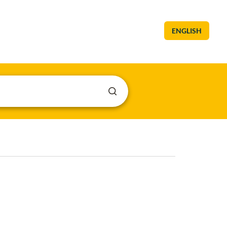
ENGLISH