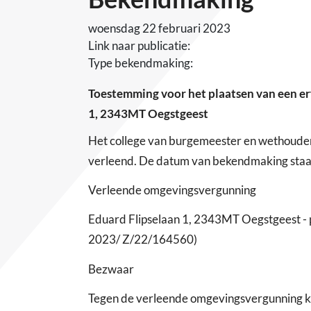
woensdag 22 februari 2023
Link naar publicatie:
Type bekendmaking:
Toestemming voor het plaatsen van een er
1, 2343MT Oegstgeest
Het college van burgemeester en wethoude
verleend. De datum van bekendmaking staat 
Verleende omgevingsvergunning
Eduard Flipselaan 1, 2343MT Oegstgeest - 
2023/ Z/22/164560)
Bezwaar
Tegen de verleende omgevingsvergunning k