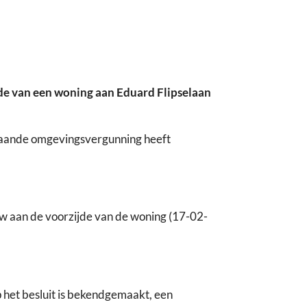
de van een woning aan Eduard Flipselaan
taande omgevingsvergunning heeft
w aan de voorzijde van de woning (17-02-
het besluit is bekendgemaakt, een