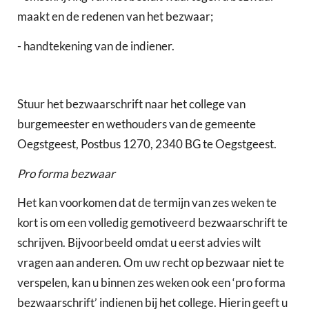
maakt en de redenen van het bezwaar;
- handtekening van de indiener.
Stuur het bezwaarschrift naar het college van
burgemeester en wethouders van de gemeente
Oegstgeest, Postbus 1270, 2340 BG te Oegstgeest.
Pro forma bezwaar
Het kan voorkomen dat de termijn van zes weken te
kort is om een volledig gemotiveerd bezwaarschrift te
schrijven. Bijvoorbeeld omdat u eerst advies wilt
vragen aan anderen. Om uw recht op bezwaar niet te
verspelen, kan u binnen zes weken ook een ‘pro forma
bezwaarschrift’ indienen bij het college. Hierin geeft u