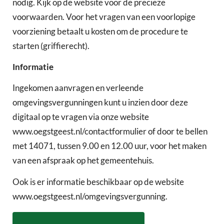
nodig. Kijk op de website voor de precieze
voorwaarden. Voor het vragen van een voorlopige
voorziening betaalt u kosten om de procedure te
starten (griffierecht).
Informatie
Ingekomen aanvragen en verleende
omgevingsvergunningen kunt u inzien door deze
digitaal op te vragen via onze website
www.oegstgeest.nl/contactformulier of door te bellen
met 14071, tussen 9.00 en 12.00 uur, voor het maken
van een afspraak op het gemeentehuis.
Ook is er informatie beschikbaar op de website
www.oegstgeest.nl/omgevingsvergunning.