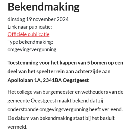
Bekendmaking
dinsdag 19 november 2024
Link naar publicatie:
Officiële publicatie
Type bekendmaking:
omgevingsvergunning
Toestemming voor het kappen van 5 bomen op een
deel van het speelterrein aan achterzijde aan
Apollolaan 1A, 2341BA Oegstgeest
Het college van burgemeester en wethouders van de
gemeente Oegstgeest maakt bekend dat zij
onderstaande omgevingsvergunning heeft verleend.
De datum van bekendmaking staat bij het besluit
vermeld.