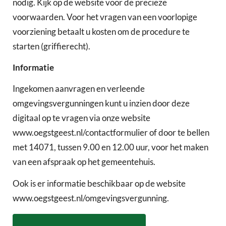
nodig. Kijk op de website voor de precieze
voorwaarden. Voor het vragen van een voorlopige
voorziening betaalt u kosten om de procedure te
starten (griffierecht).
Informatie
Ingekomen aanvragen en verleende
omgevingsvergunningen kunt u inzien door deze
digitaal op te vragen via onze website
www.oegstgeest.nl/contactformulier of door te bellen
met 14071, tussen 9.00 en 12.00 uur, voor het maken
van een afspraak op het gemeentehuis.
Ook is er informatie beschikbaar op de website
www.oegstgeest.nl/omgevingsvergunning.