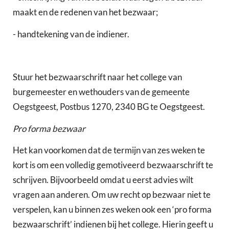
maakt en de redenen van het bezwaar;
- handtekening van de indiener.
Stuur het bezwaarschrift naar het college van
burgemeester en wethouders van de gemeente
Oegstgeest, Postbus 1270, 2340 BG te Oegstgeest.
Pro forma bezwaar
Het kan voorkomen dat de termijn van zes weken te
kort is om een volledig gemotiveerd bezwaarschrift te
schrijven. Bijvoorbeeld omdat u eerst advies wilt
vragen aan anderen. Om uw recht op bezwaar niet te
verspelen, kan u binnen zes weken ook een ‘pro forma
bezwaarschrift’ indienen bij het college. Hierin geeft u