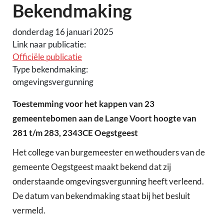
Bekendmaking
donderdag 16 januari 2025
Link naar publicatie:
Officiële publicatie
Type bekendmaking:
omgevingsvergunning
Toestemming voor het kappen van 23
gemeentebomen aan de Lange Voort hoogte van
281 t/m 283, 2343CE Oegstgeest
Het college van burgemeester en wethouders van de
gemeente Oegstgeest maakt bekend dat zij
onderstaande omgevingsvergunning heeft verleend.
De datum van bekendmaking staat bij het besluit
vermeld.