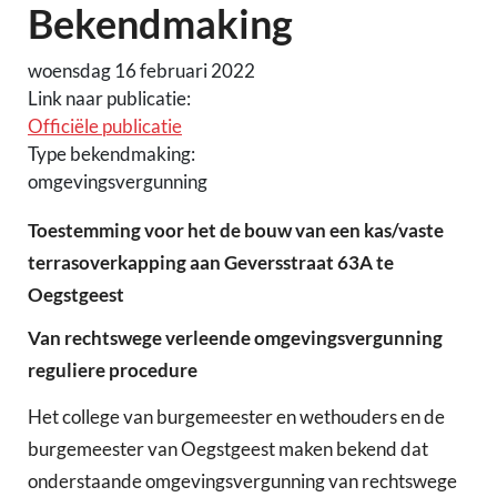
Bekendmaking
woensdag 16 februari 2022
Link naar publicatie:
Officiële publicatie
Type bekendmaking:
omgevingsvergunning
Toestemming voor het de bouw van een kas/vaste
terrasoverkapping aan Geversstraat 63A te
Oegstgeest
Van rechtswege verleende omgevingsvergunning
reguliere procedure
Het college van burgemeester en wethouders en de
burgemeester van Oegstgeest maken bekend dat
onderstaande omgevingsvergunning van rechtswege