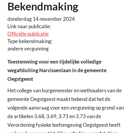
Bekendmaking
donderdag 14 november 2024
Link naar publicatie:
Officiële publicatie
Type bekendmaking:
andere vergunning
Toestemming voor een tijdelijke volledige
wegafsluiting Narcissenlaan in de gemeente
Oegstgeest
Het college van burgemeester en wethouders van de
gemeente Oegstgeest maakt bekend dat het de
volgende aanvraag voor een vergunning op grond van
de artikelen 3.68, 3.69, 3.71 en 3.73 van de
Verordening fysieke leefomgeving Oegstgeest heeft