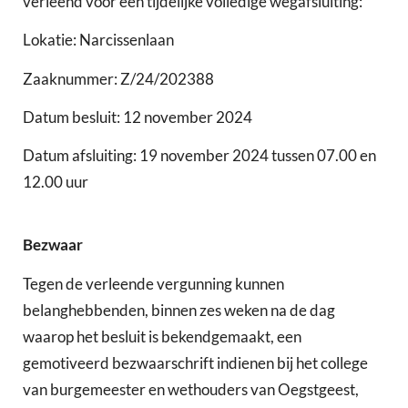
verleend voor een tijdelijke volledige wegafsluiting:
Lokatie: Narcissenlaan
Zaaknummer: Z/24/202388
Datum besluit: 12 november 2024
Datum afsluiting: 19 november 2024 tussen 07.00 en
12.00 uur
Bezwaar
Tegen de verleende vergunning kunnen
belanghebbenden, binnen zes weken na de dag
waarop het besluit is bekendgemaakt, een
gemotiveerd bezwaarschrift indienen bij het college
van burgemeester en wethouders van Oegstgeest,