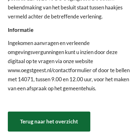
bekendmaking van het besluit staat tussen haakjes
vermeld achter de betreffende verlening.
Informatie
Ingekomen aanvragen en verleende
omgevingsvergunningen kunt u inzien door deze
digitaal op te vragen via onze website
www.oegstgeest.nl/contactformulier of door te bellen
met 14071, tussen 9.00 en 12.00 uur, voor het maken
van een afspraak op het gemeentehuis.
Terug naar het overzicht