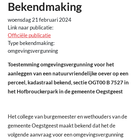
Bekendmaking
woensdag 21 februari 2024
Link naar publicatie:
Officiële publicatie
Type bekendmaking:
omgevingsvergunning
Toestemming omgevingsvergunning voor het
aanleggen van een natuurvriendelijke oever op een
perceel, kadastraal bekend, sectie OGT00 B 7527 in
het Hofbrouckerpark in de gemeente Oegstgeest
Het college van burgemeester en wethouders van de
gemeente Oegstgeest maakt bekend dat het de
volgende aanvraag voor een omgevingsvergunning