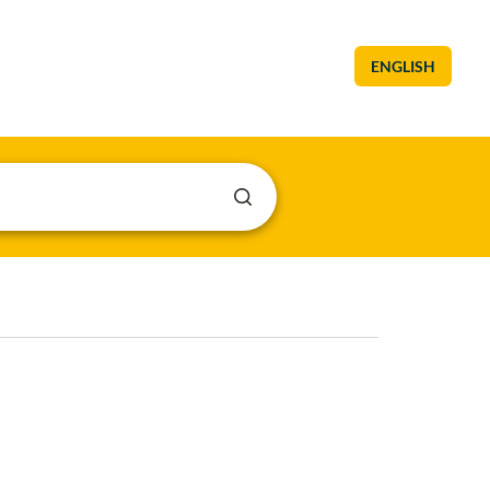
ENGLISH