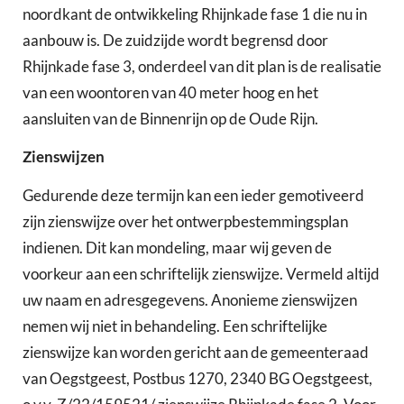
noordkant de ontwikkeling Rhijnkade fase 1 die nu in
aanbouw is. De zuidzijde wordt begrensd door
Rhijnkade fase 3, onderdeel van dit plan is de realisatie
van een woontoren van 40 meter hoog en het
aansluiten van de Binnenrijn op de Oude Rijn.
Zienswijzen
Gedurende deze termijn kan een ieder gemotiveerd
zijn zienswijze over het ontwerpbestemmingsplan
indienen. Dit kan mondeling, maar wij geven de
voorkeur aan een schriftelijk zienswijze. Vermeld altijd
uw naam en adresgegevens. Anonieme zienswijzen
nemen wij niet in behandeling. Een schriftelijke
zienswijze kan worden gericht aan de gemeenteraad
van Oegstgeest, Postbus 1270, 2340 BG Oegstgeest,