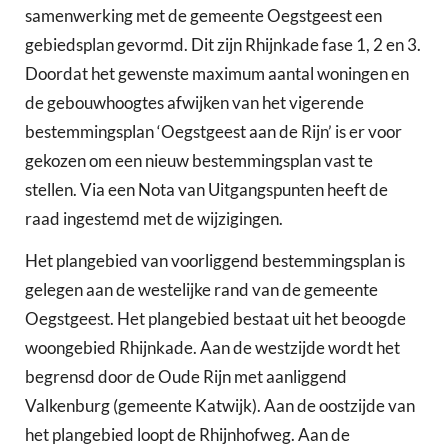
samenwerking met de gemeente Oegstgeest een
gebiedsplan gevormd. Dit zijn Rhijnkade fase 1, 2 en 3.
Doordat het gewenste maximum aantal woningen en
de gebouwhoogtes afwijken van het vigerende
bestemmingsplan ‘Oegstgeest aan de Rijn’ is er voor
gekozen om een nieuw bestemmingsplan vast te
stellen. Via een Nota van Uitgangspunten heeft de
raad ingestemd met de wijzigingen.
Het plangebied van voorliggend bestemmingsplan is
gelegen aan de westelijke rand van de gemeente
Oegstgeest. Het plangebied bestaat uit het beoogde
woongebied Rhijnkade. Aan de westzijde wordt het
begrensd door de Oude Rijn met aanliggend
Valkenburg (gemeente Katwijk). Aan de oostzijde van
het plangebied loopt de Rhijnhofweg. Aan de