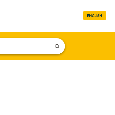
ENGLISH