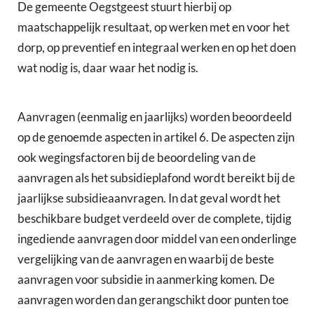
De gemeente Oegstgeest stuurt hierbij op
maatschappelijk resultaat, op werken met en voor het
dorp, op preventief en integraal werken en op het doen
wat nodig is, daar waar het nodig is.
Aanvragen (eenmalig en jaarlijks) worden beoordeeld
op de genoemde aspecten in artikel 6. De aspecten zijn
ook wegingsfactoren bij de beoordeling van de
aanvragen als het subsidieplafond wordt bereikt bij de
jaarlijkse subsidieaanvragen. In dat geval wordt het
beschikbare budget verdeeld over de complete, tijdig
ingediende aanvragen door middel van een onderlinge
vergelijking van de aanvragen en waarbij de beste
aanvragen voor subsidie in aanmerking komen. De
aanvragen worden dan gerangschikt door punten toe