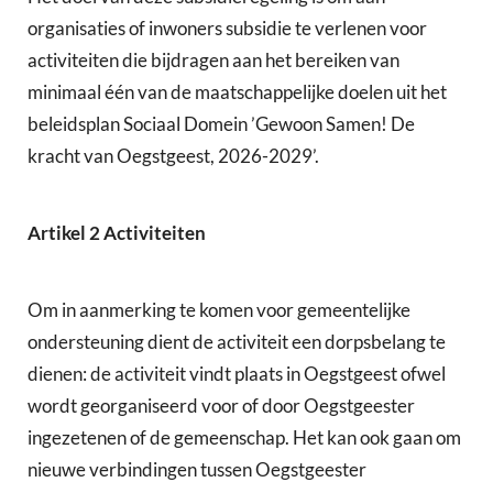
organisaties of inwoners subsidie te verlenen voor
activiteiten die bijdragen aan het bereiken van
minimaal één van de maatschappelijke doelen uit het
beleidsplan Sociaal Domein ’Gewoon Samen! De
kracht van Oegstgeest, 2026-2029’.
Artikel 2 Activiteiten
Om in aanmerking te komen voor gemeentelijke
ondersteuning dient de activiteit een dorpsbelang te
dienen: de activiteit vindt plaats in Oegstgeest ofwel
wordt georganiseerd voor of door Oegstgeester
ingezetenen of de gemeenschap. Het kan ook gaan om
nieuwe verbindingen tussen Oegstgeester