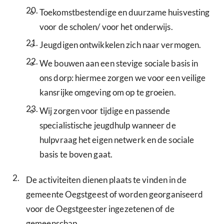
20.
Toekomstbestendige en duurzame huisvesting
voor de scholen/ voor het onderwijs.
21.
Jeugdigen ontwikkelen zich naar vermogen.
22.
We bouwen aan een stevige sociale basis in
ons dorp: hiermee zorgen we voor een veilige
kansrijke omgeving om op te groeien.
23.
Wij zorgen voor tijdige en passende
specialistische jeugdhulp wanneer de
hulpvraag het eigen netwerk en de sociale
basis te boven gaat.
2.
De activiteiten dienen plaats te vinden in de
gemeente Oegstgeest of worden georganiseerd
voor de Oegstgeester ingezetenen of de
gemeenschap.