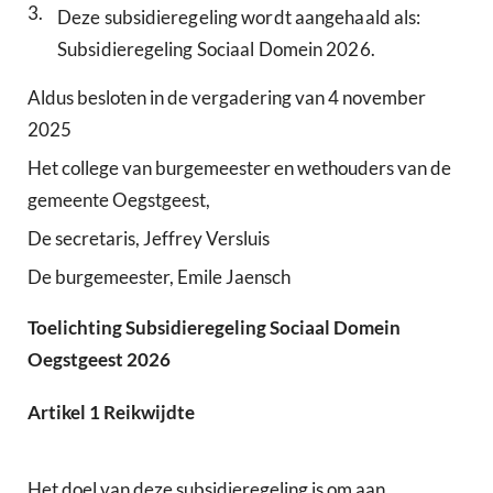
3.
Deze subsidieregeling wordt aangehaald als:
Subsidieregeling Sociaal Domein 2026.
Aldus besloten in de vergadering van 4 november
2025
Het college van burgemeester en wethouders van de
gemeente Oegstgeest,
De secretaris, Jeffrey Versluis
De burgemeester, Emile Jaensch
Toelichting Subsidieregeling Sociaal Domein
Oegstgeest 2026
Artikel 1 Reikwijdte
Het doel van deze subsidieregeling is om aan