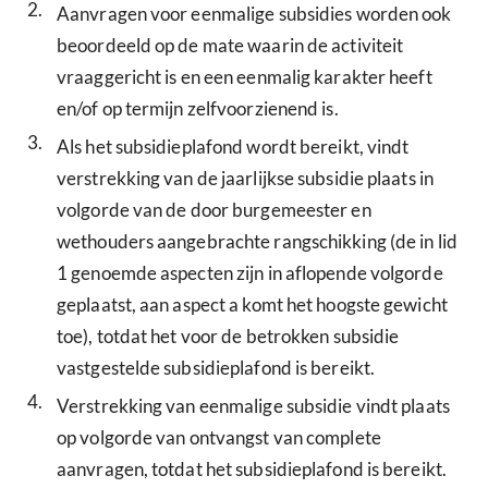
2.
Aanvragen voor eenmalige subsidies worden ook
beoordeeld op de mate waarin de activiteit
vraaggericht is en een eenmalig karakter heeft
en/of op termijn zelfvoorzienend is.
3.
Als het subsidieplafond wordt bereikt, vindt
verstrekking van de jaarlijkse subsidie plaats in
volgorde van de door burgemeester en
wethouders aangebrachte rangschikking (de in lid
1 genoemde aspecten zijn in aflopende volgorde
geplaatst, aan aspect a komt het hoogste gewicht
toe), totdat het voor de betrokken subsidie
vastgestelde subsidieplafond is bereikt.
4.
Verstrekking van eenmalige subsidie vindt plaats
op volgorde van ontvangst van complete
aanvragen, totdat het subsidieplafond is bereikt.