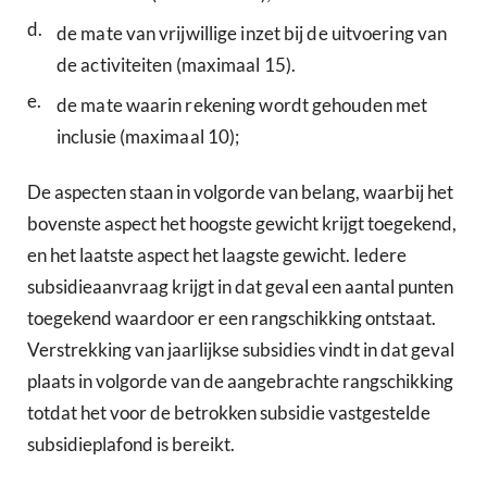
d.
de mate van vrijwillige inzet bij de uitvoering van
de activiteiten (maximaal 15).
e.
de mate waarin rekening wordt gehouden met
inclusie (maximaal 10);
De aspecten staan in volgorde van belang, waarbij het
bovenste aspect het hoogste gewicht krijgt toegekend,
en het laatste aspect het laagste gewicht. Iedere
subsidieaanvraag krijgt in dat geval een aantal punten
toegekend waardoor er een rangschikking ontstaat.
Verstrekking van jaarlijkse subsidies vindt in dat geval
plaats in volgorde van de aangebrachte rangschikking
totdat het voor de betrokken subsidie vastgestelde
subsidieplafond is bereikt.