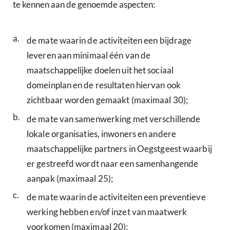
te kennen aan de genoemde aspecten:
a.
de mate waarin de activiteiten een bijdrage
leveren aan minimaal één van de
maatschappelijke doelen uit het sociaal
domeinplan en de resultaten hiervan ook
zichtbaar worden gemaakt (maximaal 30);
b.
de mate van samenwerking met verschillende
lokale organisaties, inwoners en andere
maatschappelijke partners in Oegstgeest waarbij
er gestreefd wordt naar een samenhangende
aanpak (maximaal 25);
c.
de mate waarin de activiteiten een preventieve
werking hebben en/of inzet van maatwerk
voorkomen (maximaal 20);