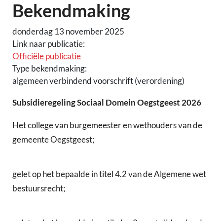
Bekendmaking
donderdag 13 november 2025
Link naar publicatie:
Officiële publicatie
Type bekendmaking:
algemeen verbindend voorschrift (verordening)
Subsidieregeling Sociaal Domein Oegstgeest 2026
Het college van burgemeester en wethouders van de
gemeente Oegstgeest;
gelet op het bepaalde in titel 4.2 van de Algemene wet
bestuursrecht;