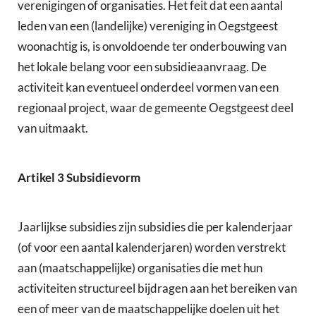
verenigingen of organisaties. Het feit dat een aantal
leden van een (landelijke) vereniging in Oegstgeest
woonachtig is, is onvoldoende ter onderbouwing van
het lokale belang voor een subsidieaanvraag. De
activiteit kan eventueel onderdeel vormen van een
regionaal project, waar de gemeente Oegstgeest deel
van uitmaakt.
Artikel 3 Subsidievorm
Jaarlijkse subsidies zijn subsidies die per kalenderjaar
(of voor een aantal kalenderjaren) worden verstrekt
aan (maatschappelijke) organisaties die met hun
activiteiten structureel bijdragen aan het bereiken van
een of meer van de maatschappelijke doelen uit het