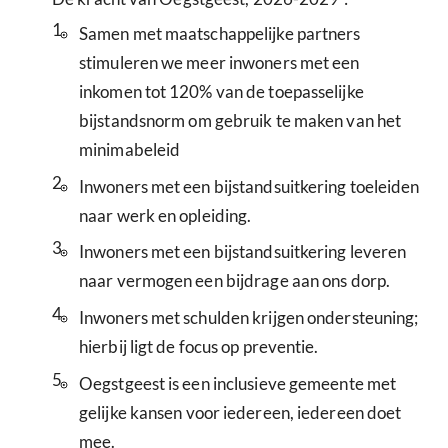
1.
Samen met maatschappelijke partners
stimuleren we meer inwoners met een
inkomen tot 120% van de toepasselijke
bijstandsnorm om gebruik te maken van het
minimabeleid
2.
Inwoners met een bijstandsuitkering toeleiden
naar werk en opleiding.
3.
Inwoners met een bijstandsuitkering leveren
naar vermogen een bijdrage aan ons dorp.
4.
Inwoners met schulden krijgen ondersteuning;
hierbij ligt de focus op preventie.
5.
Oegstgeest is een inclusieve gemeente met
gelijke kansen voor iedereen, iedereen doet
mee.