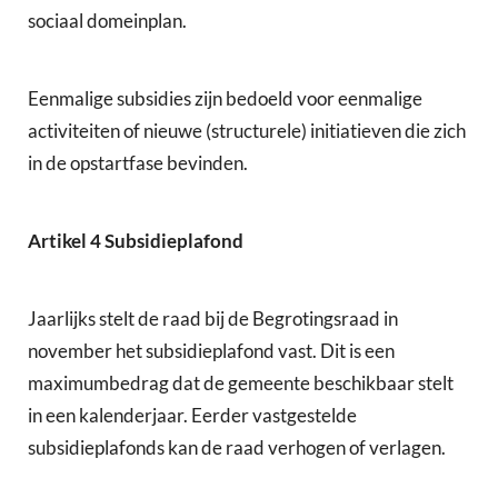
sociaal domeinplan.
Eenmalige subsidies zijn bedoeld voor eenmalige
activiteiten of nieuwe (structurele) initiatieven die zich
in de opstartfase bevinden.
Artikel 4 Subsidieplafond
Jaarlijks stelt de raad bij de Begrotingsraad in
november het subsidieplafond vast. Dit is een
maximumbedrag dat de gemeente beschikbaar stelt
in een kalenderjaar. Eerder vastgestelde
subsidieplafonds kan de raad verhogen of verlagen.