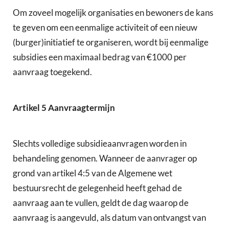
Om zoveel mogelijk organisaties en bewoners de kans
te geven om een eenmalige activiteit of een nieuw
(burger)initiatief te organiseren, wordt bij eenmalige
subsidies een maximaal bedrag van €1000 per
aanvraag toegekend.
Artikel 5 Aanvraagtermijn
Slechts volledige subsidieaanvragen worden in
behandeling genomen. Wanneer de aanvrager op
grond van artikel 4:5 van de Algemene wet
bestuursrecht de gelegenheid heeft gehad de
aanvraag aan te vullen, geldt de dag waarop de
aanvraag is aangevuld, als datum van ontvangst van