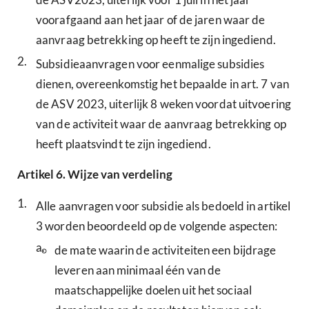
voorafgaand aan het jaar of de jaren waar de
aanvraag betrekking op heeft te zijn ingediend.
2.
Subsidieaanvragen voor eenmalige subsidies
dienen, overeenkomstig het bepaalde in art. 7 van
de ASV 2023, uiterlijk 8 weken voordat uitvoering
van de activiteit waar de aanvraag betrekking op
heeft plaatsvindt te zijn ingediend.
Artikel
6.
Wijze van verdeling
1.
Alle aanvragen voor subsidie als bedoeld in artikel
3 worden beoordeeld op de volgende aspecten:
a.
de mate waarin de activiteiten een bijdrage
leveren aan minimaal één van de
maatschappelijke doelen uit het sociaal