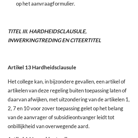
op het aanvraagformulier.
TITEL
III.
HARDHEIDSCLAUSULE,
INWERKINGTREDING EN CITEERTITEL
Artikel
13
Hardheidsclausule
Het college kan, in bijzondere gevallen, een artikel of
artikelen van deze regeling buiten toepassing laten of
daarvan afwijken, met uitzondering van de artikelen 1,
2, 7 en 10 voor zover toepassing gelet op het belang
van de aanvrager of subsidieontvanger leidt tot
onbillijkheid van overwegende aard.