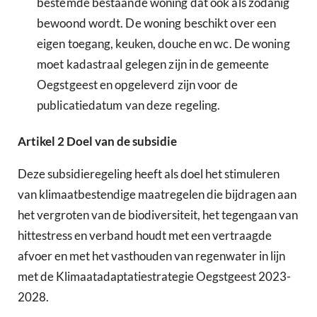
bestemde bestaande woning dat ook als zodanig
bewoond wordt. De woning beschikt over een
eigen toegang, keuken, douche en wc. De woning
moet kadastraal gelegen zijn in de gemeente
Oegstgeest en opgeleverd zijn voor de
publicatiedatum van deze regeling.
Artikel
2
Doel van de subsidie
Deze subsidieregeling heeft als doel het stimuleren
van klimaatbestendige maatregelen die bijdragen aan
het vergroten van de biodiversiteit, het tegengaan van
hittestress en verband houdt met een vertraagde
afvoer en met het vasthouden van regenwater in lijn
met de Klimaatadaptatiestrategie Oegstgeest 2023-
2028.