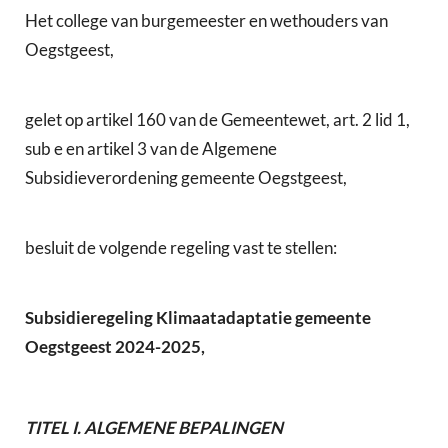
Het college van burgemeester en wethouders van
Oegstgeest,
gelet op artikel 160 van de Gemeentewet, art. 2 lid 1,
sub e en artikel 3 van de Algemene
Subsidieverordening gemeente Oegstgeest,
besluit de volgende regeling vast te stellen:
Subsidieregeling Klimaatadaptatie gemeente
Oegstgeest 2024-2025,
TITEL
I.
ALGEMENE BEPALINGEN