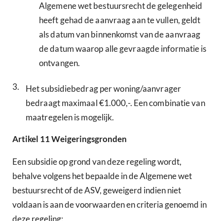
Algemene wet bestuursrecht de gelegenheid
heeft gehad de aanvraag aan te vullen, geldt
als datum van binnenkomst van de aanvraag
de datum waarop alle gevraagde informatie is
ontvangen.
3.
Het subsidiebedrag per woning/aanvrager
bedraagt maximaal €1.000,-. Een combinatie van
maatregelen is mogelijk.
Artikel
11
Weigeringsgronden
Een subsidie op grond van deze regeling wordt,
behalve volgens het bepaalde in de Algemene wet
bestuursrecht of de ASV, geweigerd indien niet
voldaan is aan de voorwaarden en criteria genoemd in
deze regeling: