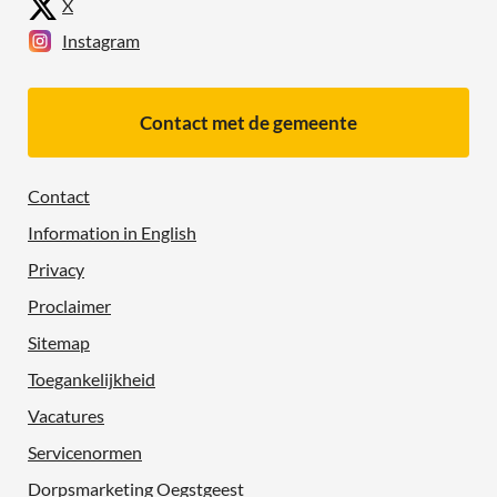
X
Instagram
Contact met de gemeente
Contact
Information in English
Privacy
Proclaimer
Sitemap
Toegankelijkheid
Vacatures
Servicenormen
Dorpsmarketing Oegstgeest