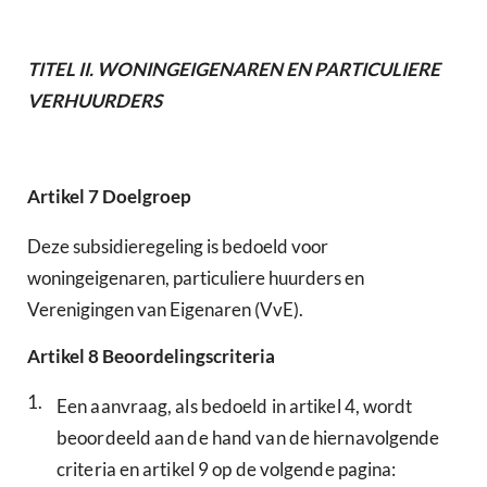
TITEL
II.
WONINGEIGENAREN EN PARTICULIERE
VERHUURDERS
Artikel
7
Doelgroep
Deze subsidieregeling is bedoeld voor
woningeigenaren, particuliere huurders en
Verenigingen van Eigenaren (VvE).
Artikel
8
Beoordelingscriteria
1.
Een aanvraag, als bedoeld in artikel 4, wordt
beoordeeld aan de hand van de hiernavolgende
criteria en artikel 9 op de volgende pagina: