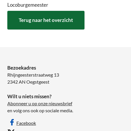
Locoburgemeester
Terug naar het overzicht
Bezoekadres
Rhijngeesterstraatweg 13
2342 AN Oegstgeest
Wilt u niets missen?
Abonneer u op onze nieuwsbrief
en volg ons ook op sociale media.
Facebook