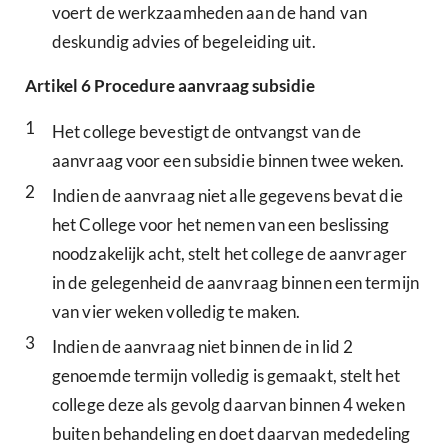
voert de werkzaamheden aan de hand van
deskundig advies of begeleiding uit.
Artikel
6
Procedure aanvraag subsidie
1
Het college bevestigt de ontvangst van de
aanvraag voor een subsidie binnen twee weken.
2
Indien de aanvraag niet alle gegevens bevat die
het College voor het nemen van een beslissing
noodzakelijk acht, stelt het college de aanvrager
in de gelegenheid de aanvraag binnen een termijn
van vier weken volledig te maken.
3
Indien de aanvraag niet binnen de in lid 2
genoemde termijn volledig is gemaakt, stelt het
college deze als gevolg daarvan binnen 4 weken
buiten behandeling en doet daarvan mededeling