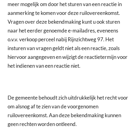
meer mogelijk om door het sturen van een reactie in
aanmerking te komen voor deze ruilovereenkomst.
Vragen over deze bekendmaking kunt u ook sturen
naar het eerder genoemde e-mailadres, eveneens
o.v.v. verkoop perceel nabij Rijnzichtweg 97. Het
insturen van vragen geldt niet als een reactie, zoals
hiervoor aangegeven en wijzigt de reactietermijn voor
het indienen van een reactie niet.
De gemeente behoudt zich uitdrukkelijk het recht voor
om alsnog af te zien van de voorgenomen
ruilovereenkomst. Aan deze bekendmaking kunnen
geen rechten worden ontleend.