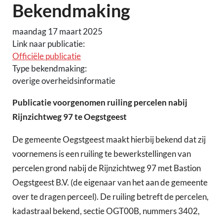
Bekendmaking
maandag 17 maart 2025
Link naar publicatie:
Officiële publicatie
Type bekendmaking:
overige overheidsinformatie
Publicatie voorgenomen ruiling percelen nabij
Rijnzichtweg 97 te Oegstgeest
De gemeente Oegstgeest maakt hierbij bekend dat zij
voornemens is een ruiling te bewerkstellingen van
percelen grond nabij de Rijnzichtweg 97 met Bastion
Oegstgeest B.V. (de eigenaar van het aan de gemeente
over te dragen perceel). De ruiling betreft de percelen,
kadastraal bekend, sectie OGT00B, nummers 3402,