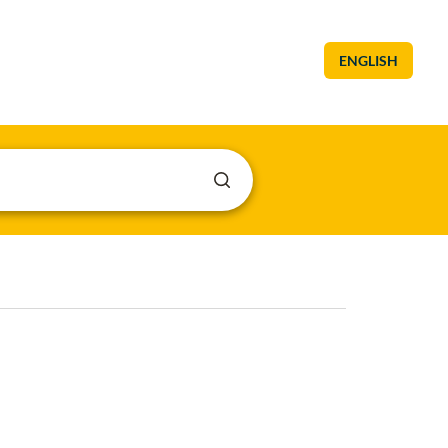
ENGLISH