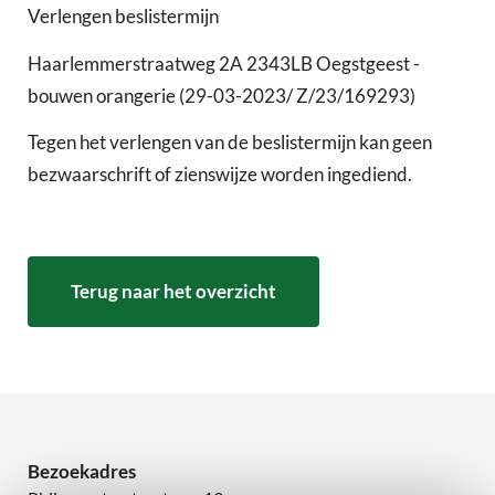
Verlengen beslistermijn
Haarlemmerstraatweg 2A 2343LB Oegstgeest -
bouwen orangerie (29-03-2023/ Z/23/169293)
Tegen het verlengen van de beslistermijn kan geen
bezwaarschrift of zienswijze worden ingediend.
Terug naar het overzicht
Bezoekadres