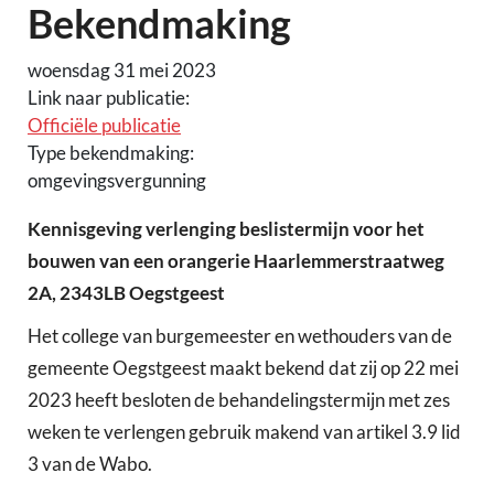
Bekendmaking
woensdag 31 mei 2023
Link naar publicatie:
Officiële publicatie
Type bekendmaking:
omgevingsvergunning
Kennisgeving verlenging beslistermijn voor het
bouwen van een orangerie Haarlemmerstraatweg
2A, 2343LB Oegstgeest
Het college van burgemeester en wethouders van de
gemeente Oegstgeest maakt bekend dat zij op 22 mei
2023 heeft besloten de behandelingstermijn met zes
weken te verlengen gebruik makend van artikel 3.9 lid
3 van de Wabo.