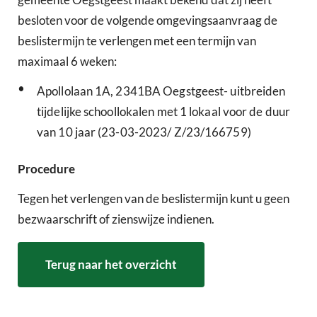
besloten voor de volgende omgevingsaanvraag de
beslistermijn te verlengen met een termijn van
maximaal 6 weken:
•
Apollolaan 1A, 2341BA Oegstgeest- uitbreiden
tijdelijke schoollokalen met 1 lokaal voor de duur
van 10 jaar (23-03-2023/ Z/23/166759)
Procedure
Tegen het verlengen van de beslistermijn kunt u geen
bezwaarschrift of zienswijze indienen.
Terug naar het overzicht