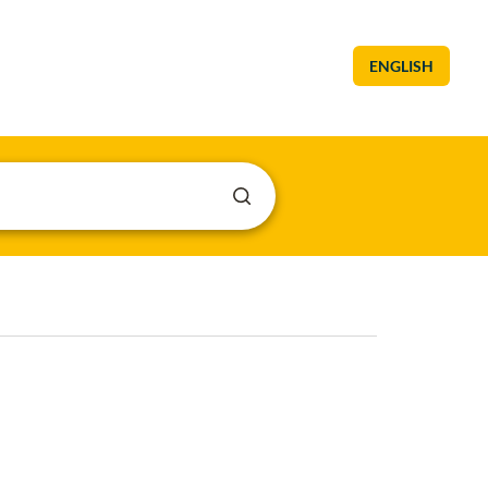
ENGLISH