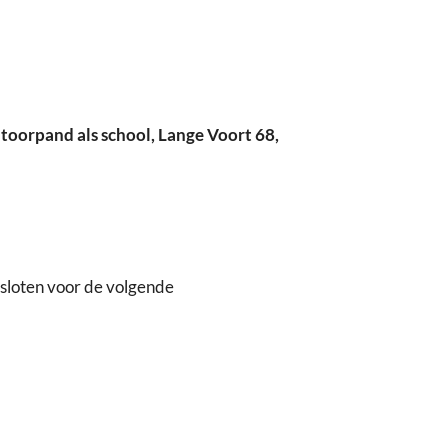
toorpand als school, Lange Voort 68,
sloten voor de volgende