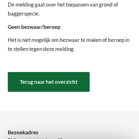
De melding gaat over het toepassen van grond of
baggerspecie.
Geen bezwaar/beroep
Het is niet mogelijk om bezwaar te maken of beroep in
te stellen tegen deze melding.
Terug naar het overzicht
Bezoekadres