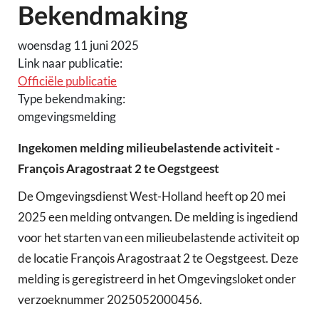
Bekendmaking
woensdag 11 juni 2025
Link naar publicatie:
Officiële publicatie
Type bekendmaking:
omgevingsmelding
Ingekomen melding milieubelastende activiteit -
François Aragostraat 2 te Oegstgeest
De Omgevingsdienst West-Holland heeft op 20 mei
2025 een melding ontvangen. De melding is ingediend
voor het starten van een milieubelastende activiteit op
de locatie François Aragostraat 2 te Oegstgeest. Deze
melding is geregistreerd in het Omgevingsloket onder
verzoeknummer 2025052000456.