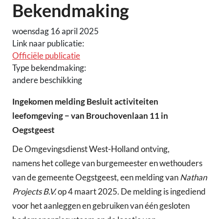
Bekendmaking
woensdag 16 april 2025
Link naar publicatie:
Officiële publicatie
Type bekendmaking:
andere beschikking
Ingekomen melding Besluit activiteiten
leefomgeving − van Brouchovenlaan 11 in
Oegstgeest
De Omgevingsdienst West-Holland ontving,
namens het college van burgemeester en wethouders
van de gemeente Oegstgeest, een melding van
Nathan
Projects B.V.
op 4 maart 2025. De melding is ingediend
voor het aanleggen en gebruiken van één gesloten