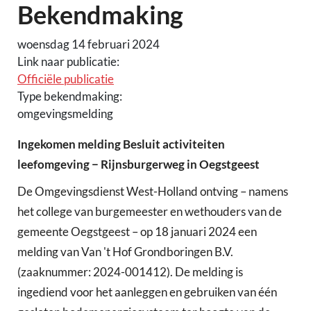
Bekendmaking
woensdag 14 februari 2024
Link naar publicatie:
Officiële publicatie
Type bekendmaking:
omgevingsmelding
Ingekomen melding Besluit activiteiten
leefomgeving − Rijnsburgerweg in Oegstgeest
De Omgevingsdienst West-Holland ontving – namens
het college van burgemeester en wethouders van de
gemeente Oegstgeest – op 18 januari 2024 een
melding van Van 't Hof Grondboringen B.V.
(zaaknummer: 2024-001412). De melding is
ingediend voor het aanleggen en gebruiken van één