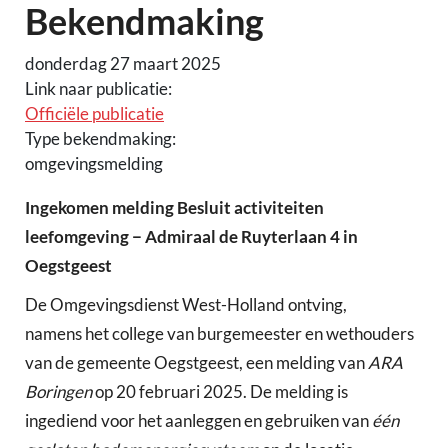
Bekendmaking
donderdag 27 maart 2025
Link naar publicatie:
Officiële publicatie
Type bekendmaking:
omgevingsmelding
Ingekomen melding Besluit activiteiten
leefomgeving − Admiraal de Ruyterlaan 4 in
Oegstgeest
De Omgevingsdienst West-Holland ontving,
namens het college van burgemeester en wethouders
van de gemeente Oegstgeest, een melding van
ARA
Boringen
op 20 februari 2025. De melding is
ingediend voor het aanleggen en gebruiken van
één