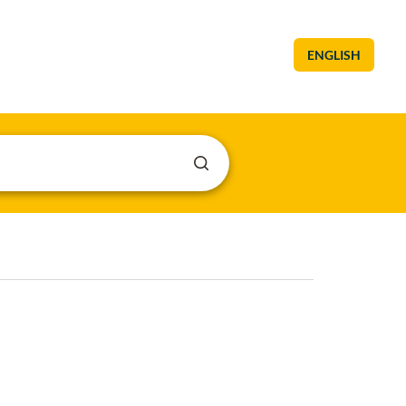
ENGLISH