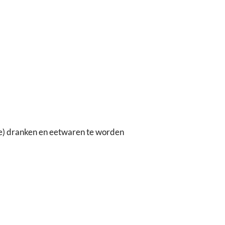
che) dranken en eetwaren te worden