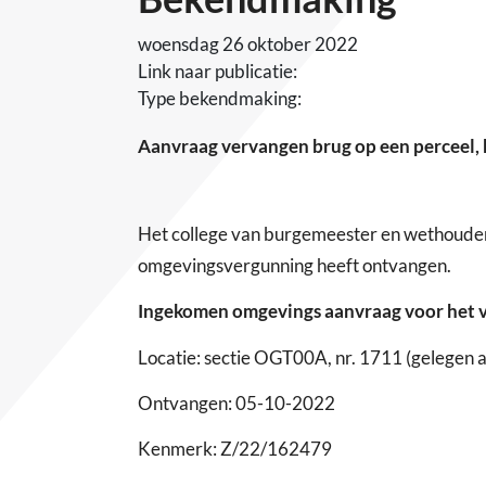
woensdag 26 oktober 2022
Link naar publicatie:
Type bekendmaking:
Aanvraag vervangen brug op een perceel, 
Het college van burgemeester en wethoude
omgevingsvergunning heeft ontvangen.
Ingekomen
omgevings
aanvraag
voor
het 
Locatie: sectie OGT00A, nr. 1711 (gelegen 
Ontvangen: 05-10-2022
Kenmerk: Z/22/162479