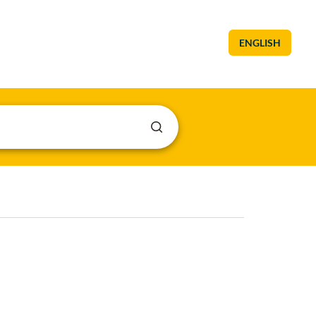
ENGLISH