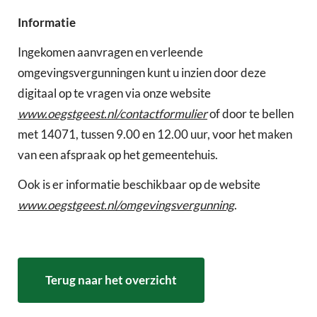
Informatie
Ingekomen aanvragen en verleende
omgevingsvergunningen kunt u inzien door deze
digitaal op te vragen via onze website
www.oegstgeest.nl/contactformulier
of door te bellen
met 14071, tussen 9.00 en 12.00 uur, voor het maken
van een afspraak op het gemeentehuis.
Ook is er informatie beschikbaar op de website
www.oegstgeest.nl/omgevingsvergunning
.
Terug naar het overzicht