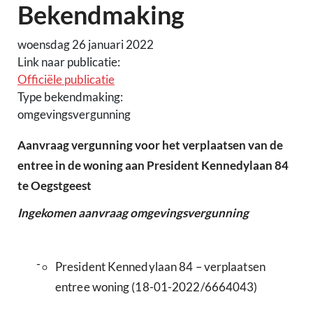
Bekendmaking
woensdag 26 januari 2022
Link naar publicatie:
Officiële publicatie
Type bekendmaking:
omgevingsvergunning
Aanvraag vergunning voor het verplaatsen van de
entree in de woning aan President Kennedylaan 84
te Oegstgeest
Ingekomen aanvraag omgevingsvergunning
-
President Kennedylaan 84 – verplaatsen
entree woning (18-01-2022/6664043)