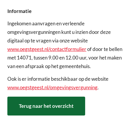
Informatie
Ingekomen aanvragen en verleende
omgevingsvergunningen kunt u inzien door deze
digitaal op te vragen via onze website
www.oegstgeest.nl/contactformulier
of door te bellen
met 14071, tussen 9.00 en 12.00 uur, voor het maken
van een afspraak op het gemeentehuis.
Ook is er informatie beschikbaar op de website
www.oegstgeest.nl/omgevingsvergunning
.
Terug naar het overzicht