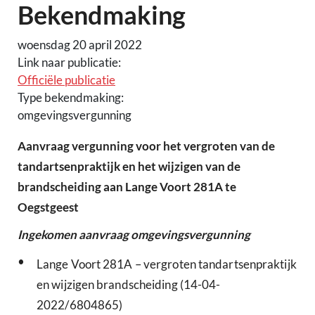
Bekendmaking
woensdag 20 april 2022
Link naar publicatie:
Officiële publicatie
Type bekendmaking:
omgevingsvergunning
Aanvraag vergunning voor het vergroten van de
tandartsenpraktijk en het wijzigen van de
brandscheiding aan Lange Voort 281A te
Oegstgeest
Ingekomen aanvraag omgevingsvergunning
•
Lange Voort 281A – vergroten tandartsenpraktijk
en wijzigen brandscheiding (14-04-
2022/6804865)