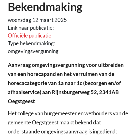
Bekendmaking
woensdag 12 maart 2025
Link naar publicatie:
Officiële publicatie
Type bekendmaking:
omgevingsvergunning
Aanvraag omgevingsvergunning voor uitbreiden
van een horecapand en het verruimen van de
horecacategorie van 1a naar 1c (bezorgen en/of
afhaalservice) aan Rijnsburgerweg 52, 2341AB
Oegstgeest
Het college van burgemeester en wethouders van de
gemeente Oegstgeest maakt bekend dat
onderstaande omgevingsaanvraag is ingediend: