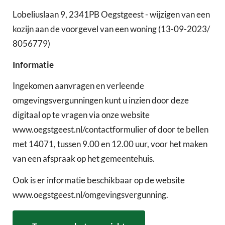
Lobeliuslaan 9, 2341PB Oegstgeest - wijzigen van een
kozijn aan de voorgevel van een woning (13-09-2023/
8056779)
Informatie
Ingekomen aanvragen en verleende
omgevingsvergunningen kunt u inzien door deze
digitaal op te vragen via onze website
www.oegstgeest.nl/contactformulier of door te bellen
met 14071, tussen 9.00 en 12.00 uur, voor het maken
van een afspraak op het gemeentehuis.
Ook is er informatie beschikbaar op de website
www.oegstgeest.nl/omgevingsvergunning.