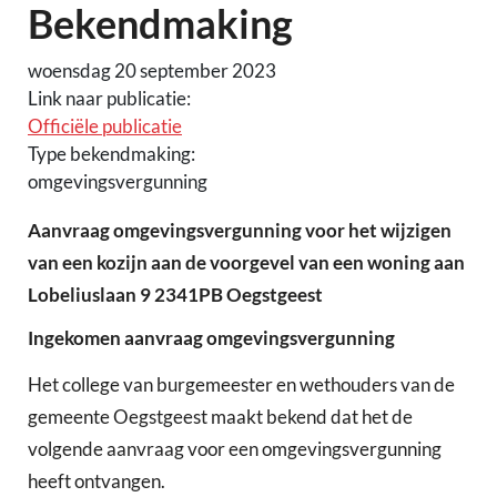
Bekendmaking
woensdag 20 september 2023
Link naar publicatie:
Officiële publicatie
Type bekendmaking:
omgevingsvergunning
Aanvraag omgevingsvergunning voor het wijzigen
van een kozijn aan de voorgevel van een woning aan
Lobeliuslaan 9 2341PB Oegstgeest
Ingekomen aanvraag omgevingsvergunning
Het college van burgemeester en wethouders van de
gemeente Oegstgeest maakt bekend dat het de
volgende aanvraag voor een omgevingsvergunning
heeft ontvangen.