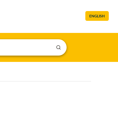
ENGLISH