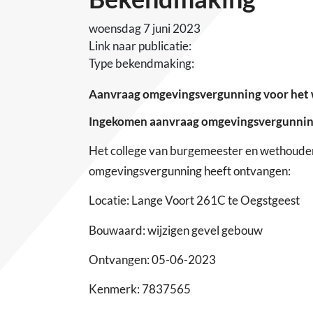
woensdag 7 juni 2023
Link naar publicatie:
Type bekendmaking:
Aanvraag omgevingsvergunning voor het w
Ingekomen aanvraag omgevingsvergunni
Het college van burgemeester en wethoude
omgevingsvergunning heeft ontvangen:
Locatie: Lange Voort 261C te Oegstgeest
Bouwaard: wijzigen gevel gebouw
Ontvangen: 05-06-2023
Kenmerk: 7837565