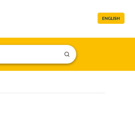
ENGLISH