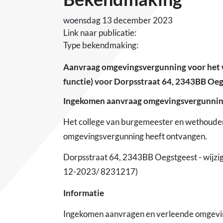
woensdag 13 december 2023
Link naar publicatie:
Type bekendmaking:
Aanvraag omgevingsvergunning voor het w
functie) voor Dorpsstraat 64, 2343BB Oeg
Ingekomen aanvraag omgevingsvergunni
Het college van burgemeester en wethoude
omgevingsvergunning heeft ontvangen.
Dorpsstraat 64, 2343BB Oegstgeest - wijzi
12-2023/ 8231217)
Informatie
Ingekomen aanvragen en verleende omgevings