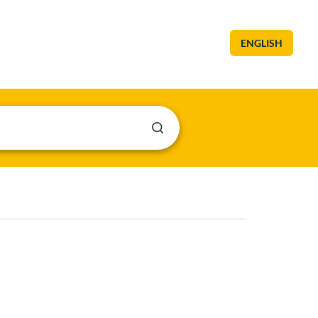
ENGLISH