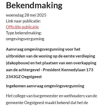
Bekendmaking
woensdag 28 mei 2025
Link naar publicatie:
Officiële publicatie
Type bekendmaking:
omgevingsvergunning
Aanvraag omgevingsvergunning voor het
uitbreiden van de woning op de eerste verdieping
(dakopbouw) en het plaatsen van een overkapping
aan de achtergevel - President Kennedylaan 173
2343GZ Oegstgeest
Ingekomen aanvraag omgevingsvergunning
Het college van burgemeester en wethouders van de
gemeente Oegstgeest maakt bekend dat het de