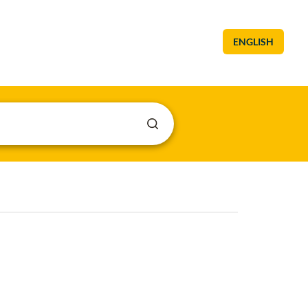
ENGLISH