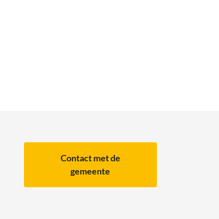
Contact met de
gemeente