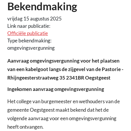
Bekendmaking
vrijdag 15 augustus 2025
Link naar publicatie:
Officiële publicatie
Type bekendmaking:
omgevingsvergunning
Aanvraag omgevingsvergunning voor het plaatsen
van een kabelgoot langs de zijgevel van de Pastorie -
Rhijngeesterstraatweg 35 2341BR Oegstgeest
Ingekomen aanvraag omgevingsvergunning
Het college van burgemeester en wethouders van de
gemeente Oegstgeest maakt bekend dat het de
volgende aanvraag voor een omgevingsvergunning
heeft ontvangen.