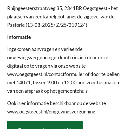
Rhijngeesterstraatweg 35, 2341BR Oegstgeest - het
plaatsen van een kabelgoot langs de zijgevel van de
Pastorie (13-08-2025/ Z/25/219124)
Informatie
Ingekomen aanvragen en verleende
omgevingsvergunningen kunt u inzien door deze
digitaal op te vragen via onze website
www.oegstgeest.nl/contactformulier of door te bellen
met 14071, tussen 9.00 en 12.00 uur, voor het maken
van een afspraak op het gemeentehuis.
Ook is er informatie beschikbaar op de website
www.oegstgeest.nl/omgevingsvergunning.