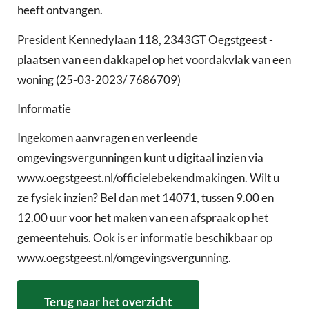
heeft ontvangen.
President Kennedylaan 118, 2343GT Oegstgeest -
plaatsen van een dakkapel op het voordakvlak van een
woning (25-03-2023/ 7686709)
Informatie
Ingekomen aanvragen en verleende
omgevingsvergunningen kunt u digitaal inzien via
www.oegstgeest.nl/officielebekendmakingen. Wilt u
ze fysiek inzien? Bel dan met 14071, tussen 9.00 en
12.00 uur voor het maken van een afspraak op het
gemeentehuis. Ook is er informatie beschikbaar op
www.oegstgeest.nl/omgevingsvergunning.
Terug naar het overzicht