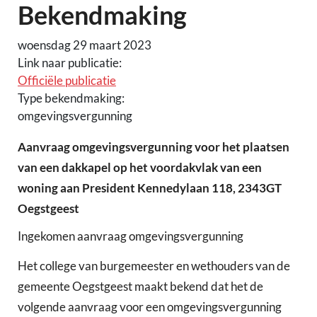
Bekendmaking
woensdag 29 maart 2023
Link naar publicatie:
Officiële publicatie
Type bekendmaking:
omgevingsvergunning
Aanvraag omgevingsvergunning voor het plaatsen
van een dakkapel op het voordakvlak van een
woning aan President Kennedylaan 118, 2343GT
Oegstgeest
Ingekomen aanvraag omgevingsvergunning
Het college van burgemeester en wethouders van de
gemeente Oegstgeest maakt bekend dat het de
volgende aanvraag voor een omgevingsvergunning