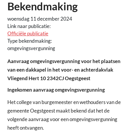
Bekendmaking
woensdag 11 december 2024
Link naar publicatie:
Officiële publicatie
Type bekendmaking:
omgevingsvergunning
Aanvraag omgevingsvergunning voor het plaatsen
van een dakkapel in het voor- en achterdakvlak
Vliegend Hert 10 2342CJ Oegstgeest
Ingekomen aanvraag omgevingsvergunning
Het college van burgemeester en wethouders van de
gemeente Oegstgeest maakt bekend dat het de
volgende aanvraag voor een omgevingsvergunning
heeft ontvangen.