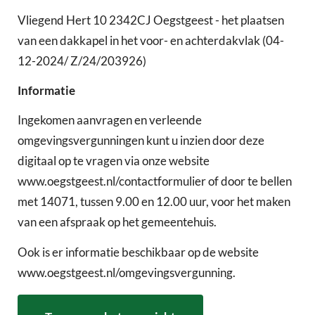
Vliegend Hert 10 2342CJ Oegstgeest - het plaatsen
van een dakkapel in het voor- en achterdakvlak (04-
12-2024/ Z/24/203926)
Informatie
Ingekomen aanvragen en verleende
omgevingsvergunningen kunt u inzien door deze
digitaal op te vragen via onze website
www.oegstgeest.nl/contactformulier of door te bellen
met 14071, tussen 9.00 en 12.00 uur, voor het maken
van een afspraak op het gemeentehuis.
Ook is er informatie beschikbaar op de website
www.oegstgeest.nl/omgevingsvergunning.