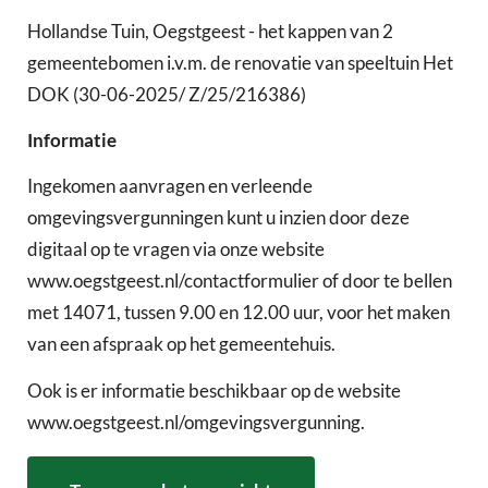
Hollandse Tuin, Oegstgeest - het kappen van 2
gemeentebomen i.v.m. de renovatie van speeltuin Het
DOK (30-06-2025/ Z/25/216386)
Informatie
Ingekomen aanvragen en verleende
omgevingsvergunningen kunt u inzien door deze
digitaal op te vragen via onze website
www.oegstgeest.nl/contactformulier of door te bellen
met 14071, tussen 9.00 en 12.00 uur, voor het maken
van een afspraak op het gemeentehuis.
Ook is er informatie beschikbaar op de website
www.oegstgeest.nl/omgevingsvergunning.