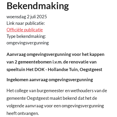
Bekendmaking
woensdag 2 juli 2025
Link naar publicatie:
Officiële publicatie
Type bekendmaking:
omgevingsvergunning
Aanvraag omgevingsvergunning voor het kappen
van 2 gemeentebomen i.v.m. de renovatie van
speeltuin Het DOK - Hollandse Tuin, Oegstgeest
Ingekomen aanvraag omgevingsvergunning
Het college van burgemeester en wethouders van de
gemeente Oegstgeest maakt bekend dat het de
volgende aanvraag voor een omgevingsvergunning
heeft ontvangen.