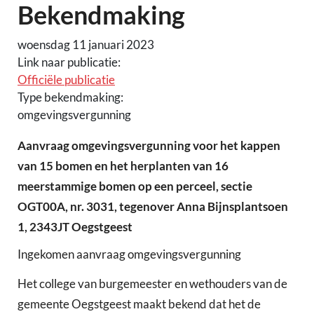
Bekendmaking
woensdag 11 januari 2023
Link naar publicatie:
Officiële publicatie
Type bekendmaking:
omgevingsvergunning
Aanvraag omgevingsvergunning voor het kappen
van 15 bomen en het herplanten van 16
meerstammige bomen op een perceel, sectie
OGT00A, nr. 3031, tegenover Anna Bijnsplantsoen
1, 2343JT Oegstgeest
Ingekomen aanvraag omgevingsvergunning
Het college van burgemeester en wethouders van de
gemeente Oegstgeest maakt bekend dat het de