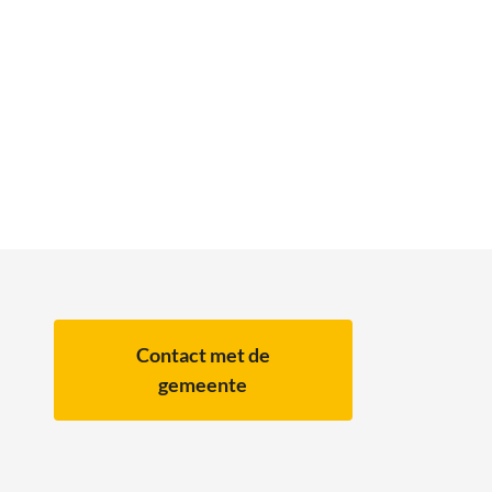
Contact met de
gemeente