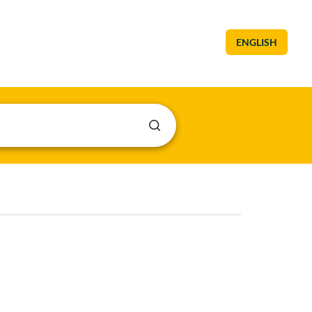
ENGLISH