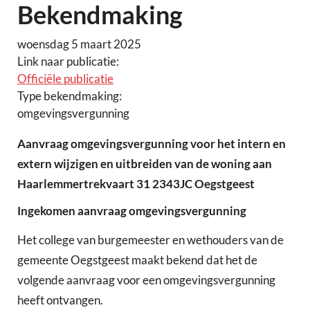
Bekendmaking
woensdag 5 maart 2025
Link naar publicatie:
Officiële publicatie
Type bekendmaking:
omgevingsvergunning
Aanvraag omgevingsvergunning voor het intern en
extern wijzigen en uitbreiden van de woning aan
Haarlemmertrekvaart 31 2343JC Oegstgeest
Ingekomen aanvraag omgevingsvergunning
Het college van burgemeester en wethouders van de
gemeente Oegstgeest maakt bekend dat het de
volgende aanvraag voor een omgevingsvergunning
heeft ontvangen.