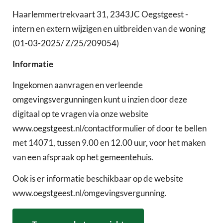
Haarlemmertrekvaart 31, 2343JC Oegstgeest -
intern en extern wijzigen en uitbreiden van de woning
(01-03-2025/ Z/25/209054)
Informatie
Ingekomen aanvragen en verleende
omgevingsvergunningen kunt u inzien door deze
digitaal op te vragen via onze website
www.oegstgeest.nl/contactformulier of door te bellen
met 14071, tussen 9.00 en 12.00 uur, voor het maken
van een afspraak op het gemeentehuis.
Ook is er informatie beschikbaar op de website
www.oegstgeest.nl/omgevingsvergunning.