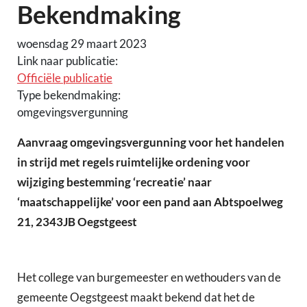
Bekendmaking
woensdag 29 maart 2023
Link naar publicatie:
Officiële publicatie
Type bekendmaking:
omgevingsvergunning
Aanvraag omgevingsvergunning voor het handelen
in strijd met regels ruimtelijke ordening voor
wijziging bestemming ‘recreatie’ naar
‘maatschappelijke’ voor een pand aan Abtspoelweg
21, 2343JB Oegstgeest
Het college van burgemeester en wethouders van de
gemeente Oegstgeest maakt bekend dat het de