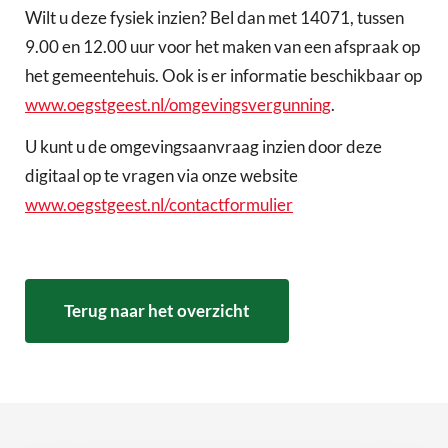
Wilt u deze fysiek inzien? Bel dan met 14071, tussen
9.00 en 12.00 uur voor het maken van een afspraak op
het gemeentehuis. Ook is er informatie beschikbaar op
www.oegstgeest.nl/omgevingsvergunning
.
U kunt u de omgevingsaanvraag inzien door deze
digitaal op te vragen via onze website
www.oegstgeest.nl/contactformulier
Terug naar het overzicht