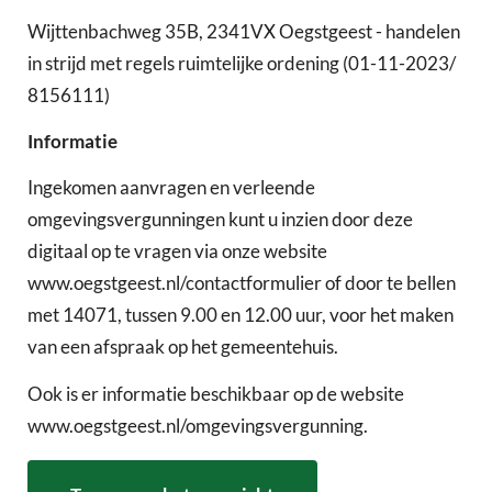
Wijttenbachweg 35B, 2341VX Oegstgeest - handelen
in strijd met regels ruimtelijke ordening (01-11-2023/
8156111)
Informatie
Ingekomen aanvragen en verleende
omgevingsvergunningen kunt u inzien door deze
digitaal op te vragen via onze website
www.oegstgeest.nl/contactformulier of door te bellen
met 14071, tussen 9.00 en 12.00 uur, voor het maken
van een afspraak op het gemeentehuis.
Ook is er informatie beschikbaar op de website
www.oegstgeest.nl/omgevingsvergunning.