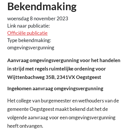
Bekendmaking
woensdag 8 november 2023
Link naar publicatie:
Officiële publicatie
Type bekendmaking:
omgevingsvergunning
Aanvraag omgevingsvergunning voor het handelen
in strijd met regels ruimtelijke ordening voor
Wijttenbachweg 35B, 2341VX Oegstgeest
Ingekomen aanvraag omgevingsvergunning
Het college van burgemeester en wethouders van de
gemeente Oegstgeest maakt bekend dat het de
volgende aanvraag voor een omgevingsvergunning
heeft ontvangen.