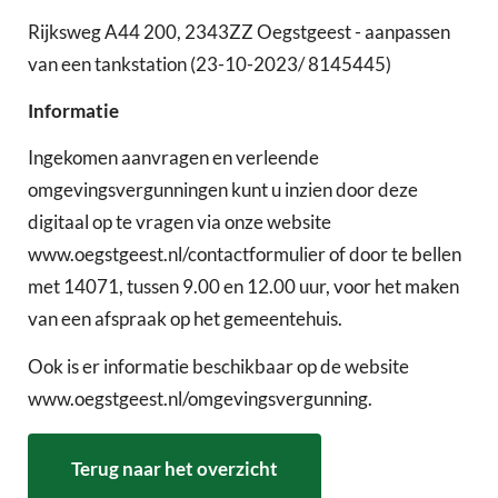
Rijksweg A44 200, 2343ZZ Oegstgeest - aanpassen
van een tankstation (23-10-2023/ 8145445)
Informatie
Ingekomen aanvragen en verleende
omgevingsvergunningen kunt u inzien door deze
digitaal op te vragen via onze website
www.oegstgeest.nl/contactformulier of door te bellen
met 14071, tussen 9.00 en 12.00 uur, voor het maken
van een afspraak op het gemeentehuis.
Ook is er informatie beschikbaar op de website
www.oegstgeest.nl/omgevingsvergunning.
Terug naar het overzicht