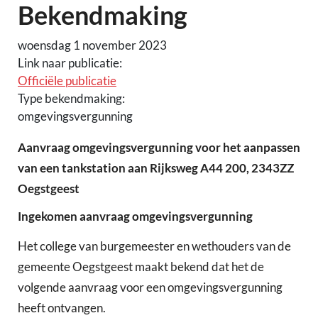
Bekendmaking
woensdag 1 november 2023
Link naar publicatie:
Officiële publicatie
Type bekendmaking:
omgevingsvergunning
Aanvraag omgevingsvergunning voor het aanpassen
van een tankstation aan Rijksweg A44 200, 2343ZZ
Oegstgeest
Ingekomen aanvraag omgevingsvergunning
Het college van burgemeester en wethouders van de
gemeente Oegstgeest maakt bekend dat het de
volgende aanvraag voor een omgevingsvergunning
heeft ontvangen.